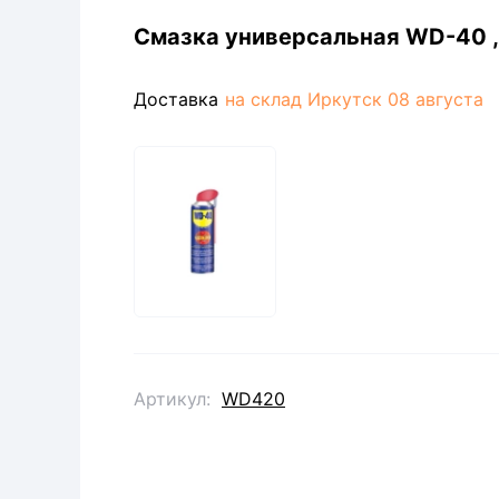
Смазка универсальная WD-40 , 4
Доставка
на склад Иркутск
08 августа
Артикул:
WD420