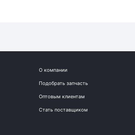
О компании
Подобрать запчасть
Оптовым клиентам
Стать поставщиком