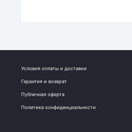
Условия оплаты и доставки
Гарантия и возврат
Публичная оферта
Политика конфиденциальности