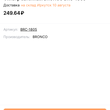
Доставка
на склад Иркутск
10 августа
249.64
₽
Артикул:
BRC-1805
Производитель
:
BRONCO