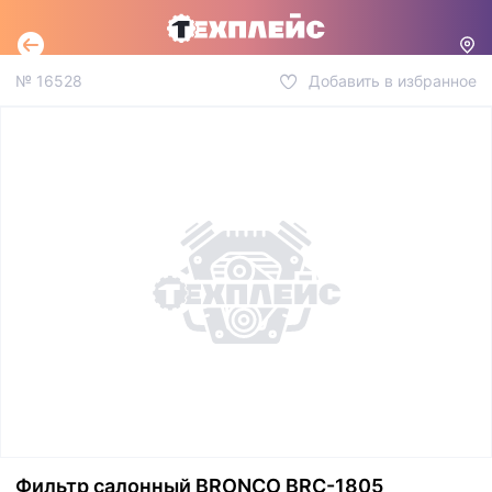
№
16528
Добавить в избранное
Фильтр салонный BRONCO BRC-1805