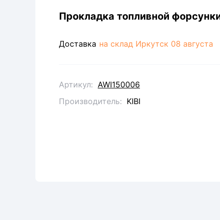
Прокладка топливной форсунки
Доставка
на склад Иркутск
08 августа
Артикул:
AWI150006
Производитель
:
KIBI