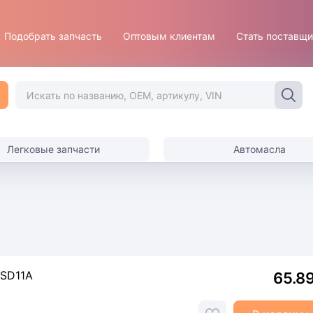
Подобрать запчасть
Оптовым клиентам
Стать поставщ
Легковые запчасти
Автомасла
 SD11A
65.8