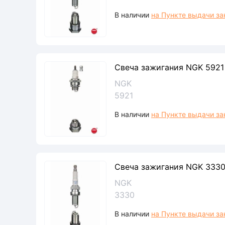
В наличии
на Пункте выдачи за
Свеча зажигания NGK 592
NGK
5921
В наличии
на Пункте выдачи за
Свеча зажигания NGK 333
NGK
3330
В наличии
на Пункте выдачи за