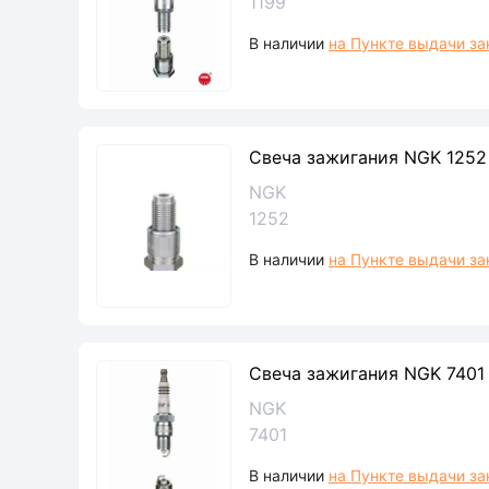
1199
В наличии
на Пункте выдачи за
Свеча зажигания NGK 1252
NGK
1252
В наличии
на Пункте выдачи за
Свеча зажигания NGK 7401
NGK
7401
В наличии
на Пункте выдачи за