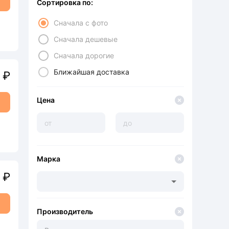
Сортировка по:
Сначала с фото
Сначала дешевые
Сначала дорогие
Ближайшая доставка
1
₽
Цена
Марка
1
₽
Производитель