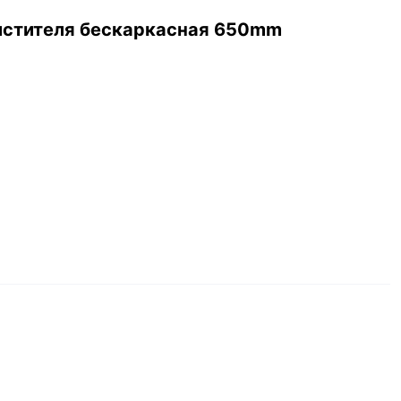
чистителя бескаркасная 650mm