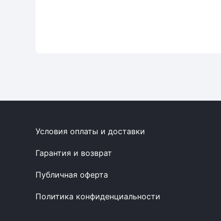
Условия оплаты и доставки
Гарантия и возврат
Публичная оферта
Политика конфиденциальности