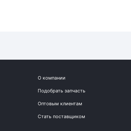
О компании
Подобрать запчасть
Оптовым клиентам
Стать поставщиком